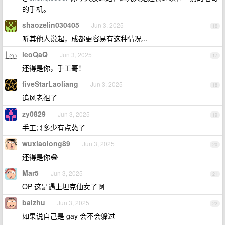
的手机。
shaozelin030405
Jun 3, 2025
16
听其他人说起，成都更容易有这种情况...
leoQaQ
Jun 3, 2025
17
还得是你，手工哥！
fiveStarLaoliang
Jun 3, 2025
18
追风老祖了
zy0829
Jun 3, 2025
19
手工哥多少有点怂了
wuxiaolong89
Jun 3, 2025
20
还得是你😂
Mar5
Jun 3, 2025
21
OP 这是遇上坦克仙女了啊
baizhu
Jun 3, 2025
22
如果说自己是 gay 会不会躲过