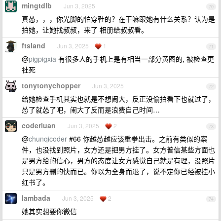
mingtdlb
Jun 3, 2025
70
真怂，，，你光脚的怕穿鞋的？在干嘛跟她有什么关系？认为是
拍她，让她找叔叔，来了 相册给叔叔看。
ftsland
Jun 3, 2025
1
71
@
pigpigxia
有很多人的手机上是有相当一部分黄图的, 被检查更
社死
tonytonychopper
Jun 3, 2025
72
给她检查手机其实也就是不想闹大，反正没偷拍看下也就过了，
怂了就怂了吧，闹大了反而是浪费自己时间…
coderluan
Jun 3, 2025
2
73
@
chunqicoder
#66 你越怂越应该重拳出击。之前有类似的案
件，也没找到照片，女方还是把男方挂了。女方普信某些方面也
是男方给的信心，男方的态度让女方感觉自己就是有理，没照片
只是男方删的快而已。你以为全身而退了，说不定你已经被挂小
红书了。
lambada
Jun 3, 2025
2
74
她其实想要你微信