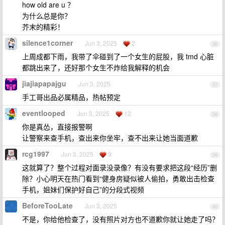
how old are u ？
为什么总是你？
芥末的精彩！
silence1corner
Jun 3, 2025
2
36
上周成都下雨，我带了伞碰到了一个女生的屁股，我 tmd 心脏
都跳出来了，还好那个女生不炸给我解释的机会
jiajiapapajgu
Jun 3, 2025
37
手工哥出品必属精品，热帖预定
eventlooped
Jun 3, 2025
12
38
你是真怂，直接报警啊
让警察来查手机，查出来你坐牢，查不出来让她当面道歉
rcg1997
Jun 3, 2025
9
39
这就算了？整个过程对面录没录像？有没有要求把这段“经历”删
除？小心明天在热门看到“健身房疑似被人偷拍，勇敢出击检查
手机，姐妹们保护好自己”的分段式视频
BeforeTooLate
Jun 3, 2025
40
不是，你给他检查了，没有照片对方也不道歉你就让她走了吗？