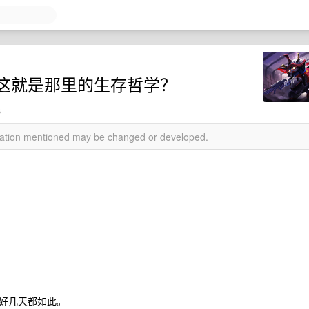
这就是那里的生存哲学？
s
rmation mentioned may be changed or developed.
好几天都如此。