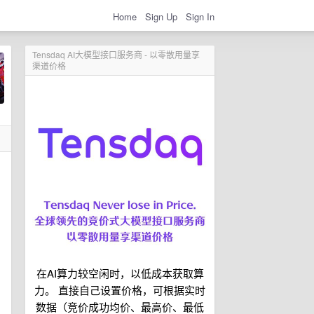
Home
Sign Up
Sign In
Tensdaq AI大模型接口服务商 - 以零散用量享
渠道价格
在AI算力较空闲时，以低成本获取算
力。 直接自己设置价格，可根据实时
数据（竞价成功均价、最高价、最低