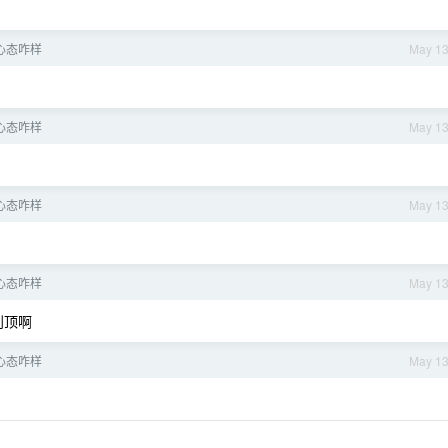
心态咋样
May 1
心态咋样
May 1
心态咋样
May 1
心态咋样
May 1
到顶啊
心态咋样
May 1