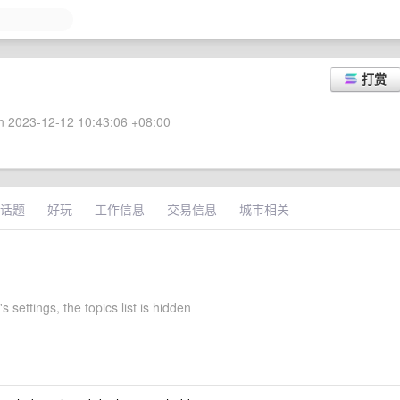
打赏
 2023-12-12 10:43:06 +08:00
话题
好玩
工作信息
交易信息
城市相关
s settings, the topics list is hidden