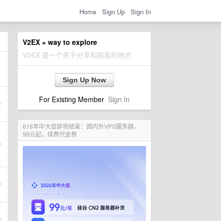
Home
Sign Up
Sign In
V2EX = way to explore
V2EX 是一个关于分享和探索的地方
Sign Up Now
For Existing Member
Sign In
618年中大促即将结束：国内外VPS服务器，
99元起，续费代金券