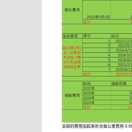
全部的费用加起来折合每公里费用 0.