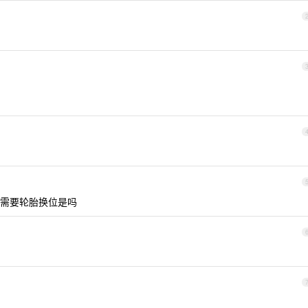
需要轮胎换位是吗