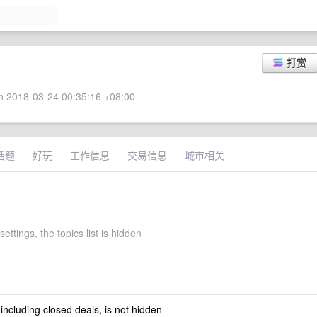
打赏
 2018-03-24 00:35:16 +08:00
话题
好玩
工作信息
交易信息
城市相关
settings, the topics list is hidden
 including closed deals, is not hidden