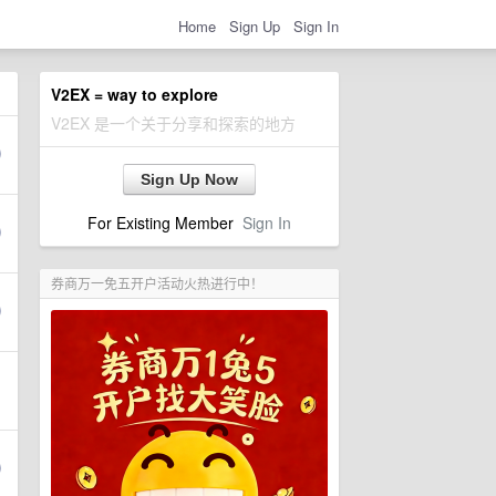
Home
Sign Up
Sign In
V2EX = way to explore
V2EX 是一个关于分享和探索的地方
Sign Up Now
For Existing Member
Sign In
券商万一免五开户活动火热进行中！