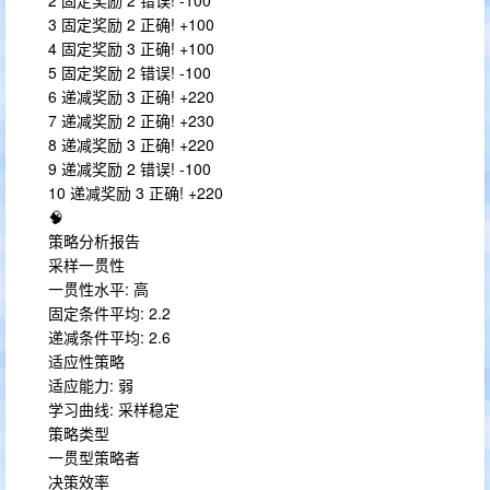
2 固定奖励 2 错误! -100
3 固定奖励 2 正确! +100
4 固定奖励 3 正确! +100
5 固定奖励 2 错误! -100
6 递减奖励 3 正确! +220
7 递减奖励 2 正确! +230
8 递减奖励 3 正确! +220
9 递减奖励 2 错误! -100
10 递减奖励 3 正确! +220
🧠
策略分析报告
采样一贯性
一贯性水平: 高
固定条件平均: 2.2
递减条件平均: 2.6
适应性策略
适应能力: 弱
学习曲线: 采样稳定
策略类型
一贯型策略者
决策效率