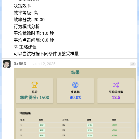
决策效率
效率等级: 高
效率分数: 20.00
行为模式分析
平均犹豫时间: 1.0 秒
平均点击间隔: 0.0 秒
💡 策略建议
可以尝试根据不同条件调整采样量
0x663
Jun 12, 2025
41