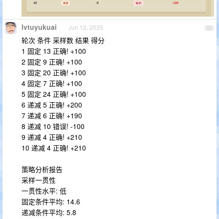
lvtuyukuai
Jun 12, 2025
62
轮次 条件 采样数 结果 得分
1 固定 13 正确! +100
2 固定 9 正确! +100
3 固定 20 正确! +100
4 固定 7 正确! +100
5 固定 24 正确! +100
6 递减 5 正确! +200
7 递减 6 正确! +190
8 递减 10 错误! -100
9 递减 4 正确! +210
10 递减 4 正确! +210
策略分析报告
采样一贯性
一贯性水平: 低
固定条件平均: 14.6
递减条件平均: 5.8