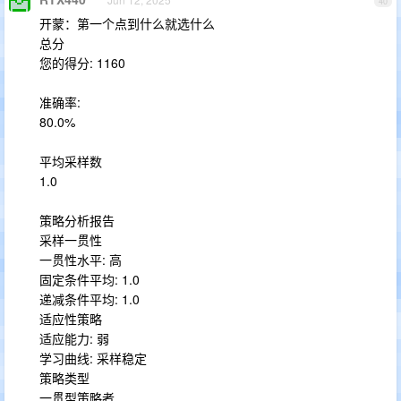
40
开蒙：第一个点到什么就选什么
总分
您的得分: 1160
准确率:
80.0%
平均采样数
1.0
策略分析报告
采样一贯性
一贯性水平: 高
固定条件平均: 1.0
递减条件平均: 1.0
适应性策略
适应能力: 弱
学习曲线: 采样稳定
策略类型
一贯型策略者