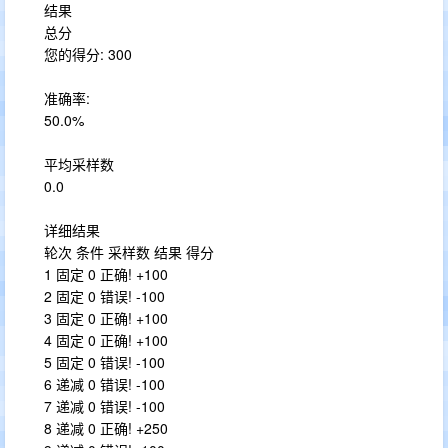
结果
总分
您的得分: 300
准确率:
50.0%
平均采样数
0.0
详细结果
轮次 条件 采样数 结果 得分
1 固定 0 正确! +100
2 固定 0 错误! -100
3 固定 0 正确! +100
4 固定 0 正确! +100
5 固定 0 错误! -100
6 递减 0 错误! -100
7 递减 0 错误! -100
8 递减 0 正确! +250