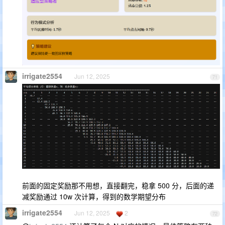
irrigate2554
Jun 12, 2025
71
前面的固定奖励那不用想，直接翻完，稳拿 500 分，后面的递
减奖励通过 10w 次计算，得到的数学期望分布
irrigate2554
Jun 12, 2025
2
72