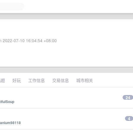
 2022-07-10 16:04:54 +08:00
话题
好玩
工作信息
交易信息
城市相关
24
ifulSoup
4
itanium98118