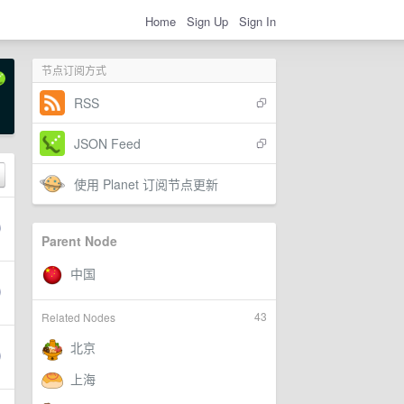
Home
Sign Up
Sign In
节点订阅方式
RSS
JSON Feed
使用 Planet 订阅节点更新
Parent Node
43
Related Nodes