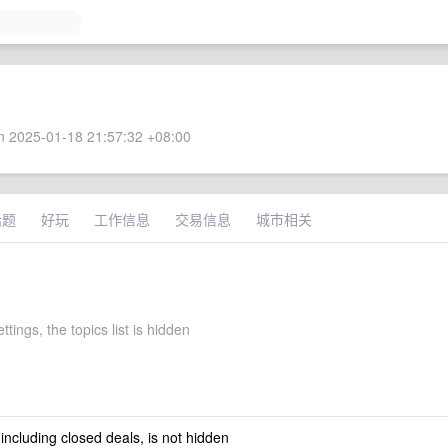
 2025-01-18 21:57:32 +08:00
话题
好玩
工作信息
交易信息
城市相关
ttings, the topics list is hidden
 including closed deals, is not hidden