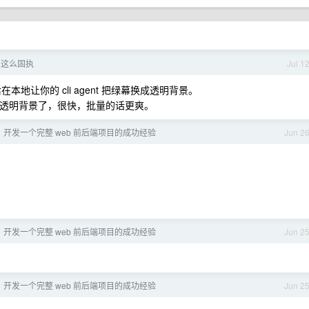
pt 这么固执
Jul 1
本地让你的 cli agent 把绿幕换成透明背景。
绿色搞成透明背景了，很快，批量的话更爽。
 到 1 开发一个完整 web 前后端项目的成功经验
Jun 2
 到 1 开发一个完整 web 前后端项目的成功经验
Jun 2
 到 1 开发一个完整 web 前后端项目的成功经验
Jun 2