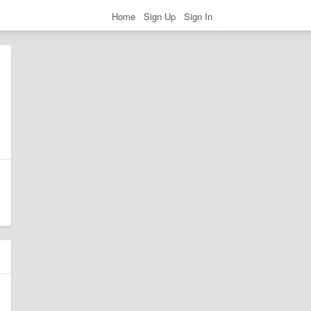
Home
Sign Up
Sign In