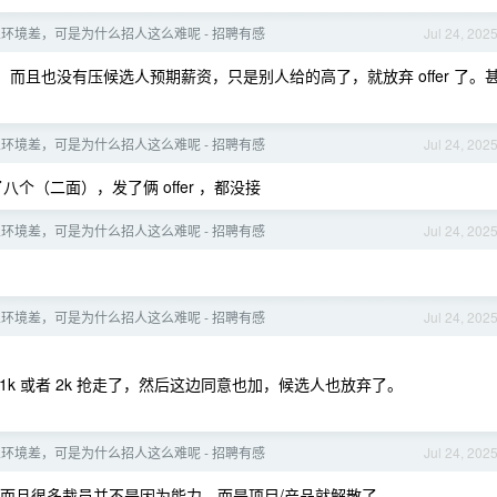
环境差，可是为什么招人这么难呢 - 招聘有感
Jul 24, 202
而且也没有压候选人预期薪资，只是别人给的高了，就放弃 offer 了。
环境差，可是为什么招人这么难呢 - 招聘有感
Jul 24, 202
（二面），发了俩 offer ，都没接
环境差，可是为什么招人这么难呢 - 招聘有感
Jul 24, 202
环境差，可是为什么招人这么难呢 - 招聘有感
Jul 24, 202
多 1k 或者 2k 抢走了，然后这边同意也加，候选人也放弃了。
环境差，可是为什么招人这么难呢 - 招聘有感
Jul 24, 202
而且很多裁员并不是因为能力，而是项目/产品就解散了。