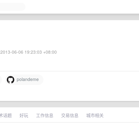
2013-06-06 19:23:03 +08:00
polandeme
术话题
好玩
工作信息
交易信息
城市相关