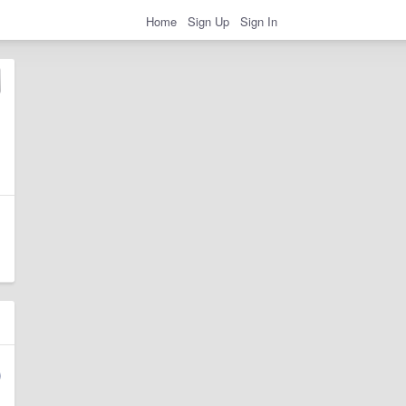
Home
Sign Up
Sign In