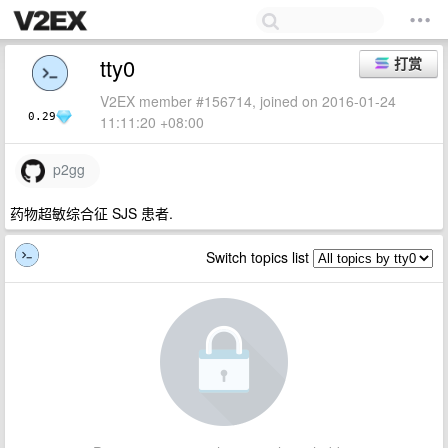
tty0
打赏
V2EX member #156714, joined on 2016-01-24
0.29
11:11:20 +08:00
p2gg
药物超敏综合征 SJS 患者.
Switch topics list