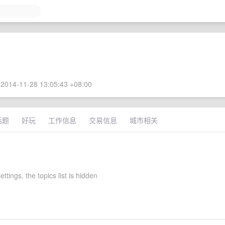
2014-11-28 13:05:43 +08:00
话题
好玩
工作信息
交易信息
城市相关
ettings, the topics list is hidden