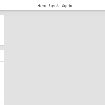
Home
Sign Up
Sign In