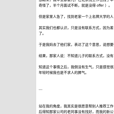
奇怪了，半个月面试不断，就是没得 offer ）。
但是家里人急了，找到老家一个上名牌大学的人
其实我们也都认识，只是没有联系方式，因为差
了。
于是我妈去了他们家，表达了这个意思，说想要
结果，那家人说：不知道儿子的联系方式，没有
知道这个事情之后，我倒没有生气，只是感觉很
年轻时候我也是不求人的脾气。
---
站在我的角度，我其实是很愿意帮别人推荐工作
后得知那家公司的老同事没有找好，而我的新公