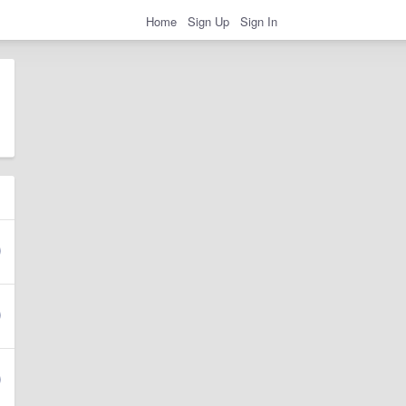
Home
Sign Up
Sign In