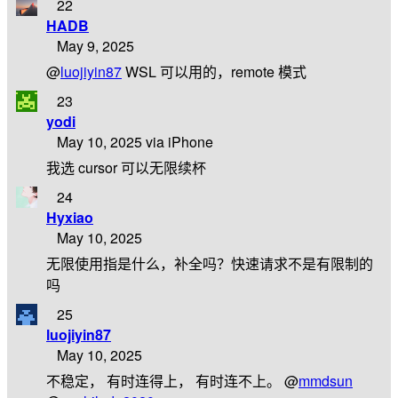
22
HADB
May 9, 2025
@
luojiyin87
WSL 可以用的，remote 模式
23
yodi
May 10, 2025 via iPhone
我选 cursor 可以无限续杯
24
Hyxiao
May 10, 2025
无限使用指是什么，补全吗？快速请求不是有限制的
吗
25
luojiyin87
May 10, 2025
不稳定， 有时连得上， 有时连不上。 @
mmdsun