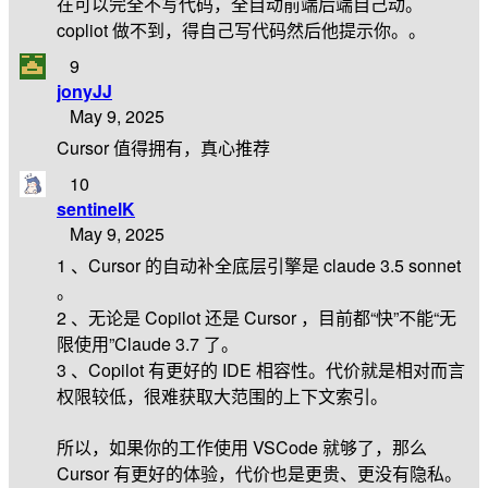
在可以完全不写代码，全自动前端后端自己动。
copliot 做不到，得自己写代码然后他提示你。。
9
jonyJJ
May 9, 2025
Cursor 值得拥有，真心推荐
10
sentinelK
May 9, 2025
1 、Cursor 的自动补全底层引擎是 claude 3.5 sonnet
。
2 、无论是 Copilot 还是 Cursor ，目前都“快”不能“无
限使用”Claude 3.7 了。
3 、Copilot 有更好的 IDE 相容性。代价就是相对而言
权限较低，很难获取大范围的上下文索引。
所以，如果你的工作使用 VSCode 就够了，那么
Cursor 有更好的体验，代价也是更贵、更没有隐私。