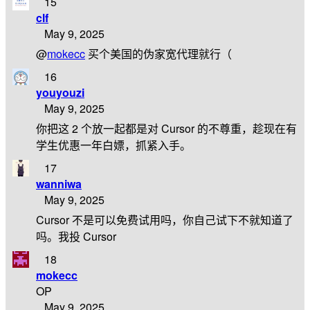
15
clf
May 9, 2025
@
mokecc
买个美国的伪家宽代理就行（
16
youyouzi
May 9, 2025
你把这 2 个放一起都是对 Cursor 的不尊重，趁现在有
学生优惠一年白嫖，抓紧入手。
17
wanniwa
May 9, 2025
Cursor 不是可以免费试用吗，你自己试下不就知道了
吗。我投 Cursor
18
mokecc
OP
May 9, 2025