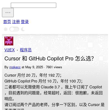
首页
注册
登录
V2EX
›
程序员
Cursor 和 GitHub Copilot Pro 怎么选？
By
mokecc
at May 9, 2025 · 7661 views
Cursor 月付 20 刀，年付 192 刀；
GitHub Copilot Pro 月付 10 刀，年付 100 刀；
二者都可以无限使用 Claude 3.7 ，我上午订阅了 Copilot
，目前遇到的问题是，经常超时，返回：很抱歉，未返回
响应。
请订阅过两个产品的老师，分享一下区别，以及 Cursor 是