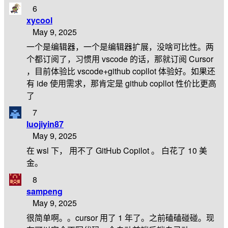
6
xycool
May 9, 2025
一个是编辑器，一个是编辑器扩展，没啥可比性。两
个都订阅了，习惯用 vscode 的话，那就订阅 Cursor
，目前体验比 vscode+github copllot 体验好。如果还
有 ide 使用需求，那肯定是 github copllot 性价比更高
了
7
luojiyin87
May 9, 2025
在 wsl 下， 用不了 GitHub Copilot 。 白花了 10 美
金。
8
sampeng
May 9, 2025
很简单啊。。cursor 用了 1 年了。之前磕磕碰碰。现