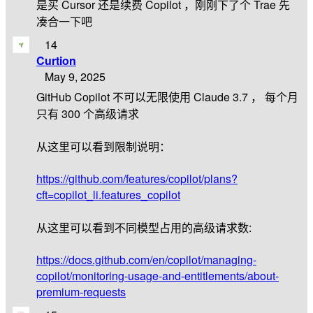
是买 Cursor 还是续费 Copilot ，刚刚下了个 Trae 先
凑合一下吧
14
Curtion
May 9, 2025
GitHub Copilot 不可以无限使用 Claude 3.7 ， 每个月
只有 300 个高级请求
从这里可以看到限制说明：
https://github.com/features/copilot/plans?
cft=copilot_li.features_copilot
从这里可以看到不同模型占用的高级请求数:
https://docs.github.com/en/copilot/managing-
copilot/monitoring-usage-and-entitlements/about-
premium-requests