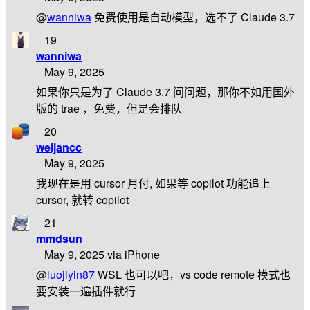
@
wanniwa
免费使用是自动模型，选不了 Claude 3.7
19
wanniwa
May 9, 2025
如果你只是为了 Claude 3.7 问问题，那你不如用国外
版的 trae ，免费，但是会排队
20
weijancc
May 9, 2025
我现在是用 cursor 月付, 如果等 copilot 功能追上
cursor, 就转 copilot
21
mmdsun
May 9, 2025 via iPhone
@
luojiyin87
WSL 也可以吧，vs code remote 模式也
要安装一遍插件就行