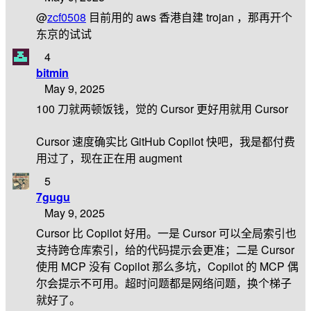
@
zcf0508
目前用的 aws 香港自建 trojan ，那再开个
东京的试试
4
bitmin
May 9, 2025
100 刀就两顿饭钱，觉的 Cursor 更好用就用 Cursor
Cursor 速度确实比 GitHub Copilot 快吧，我是都付费
用过了，现在正在用 augment
5
7gugu
May 9, 2025
Cursor 比 Copilot 好用。一是 Cursor 可以全局索引也
支持跨仓库索引，给的代码提示会更准；二是 Cursor
使用 MCP 没有 Copilot 那么多坑，Copilot 的 MCP 偶
尔会提示不可用。超时问题都是网络问题，换个梯子
就好了。