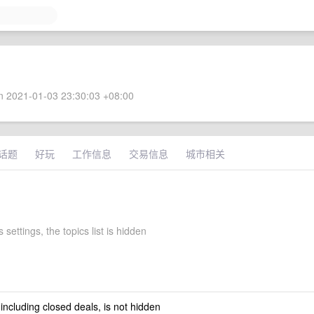
 2021-01-03 23:30:03 +08:00
话题
好玩
工作信息
交易信息
城市相关
 settings, the topics list is hidden
 including closed deals, is not hidden