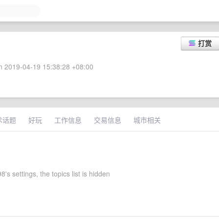
打赏
 2019-04-19 15:38:28 +08:00
术话题
好玩
工作信息
交易信息
城市相关
8's settings, the topics list is hidden