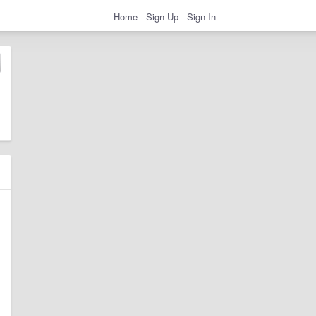
Home
Sign Up
Sign In