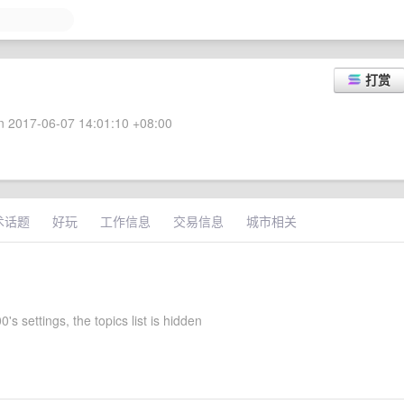
打赏
 2017-06-07 14:01:10 +08:00
术话题
好玩
工作信息
交易信息
城市相关
0's settings, the topics list is hidden