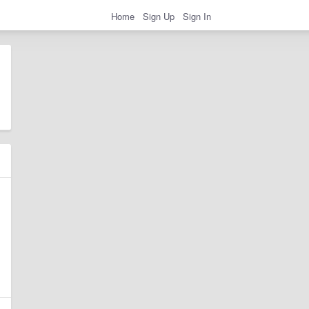
Home
Sign Up
Sign In