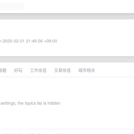
 2020-02-01 21:46:06 +08:00
话题
好玩
工作信息
交易信息
城市相关
settings, the topics list is hidden