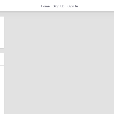
Home
Sign Up
Sign In