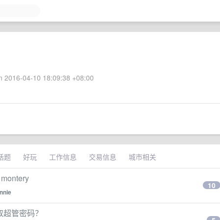
 2016-04-10 18:09:38 +08:00
话题
好玩
工作信息
交易信息
城市相关
montery
10
nnie
获取超管密码？