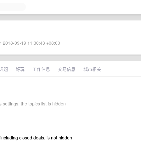
 2018-09-19 11:30:43 +08:00
话题
好玩
工作信息
交易信息
城市相关
 settings, the topics list is hidden
 including closed deals, is not hidden