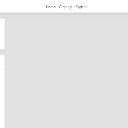
Home
Sign Up
Sign In