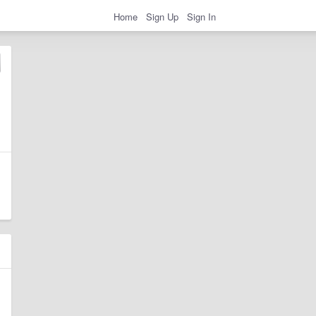
Home
Sign Up
Sign In