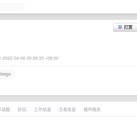
打赏
 2022-04-06 00:58:33 +08:00
leego
术话题
好玩
工作信息
交易信息
城市相关