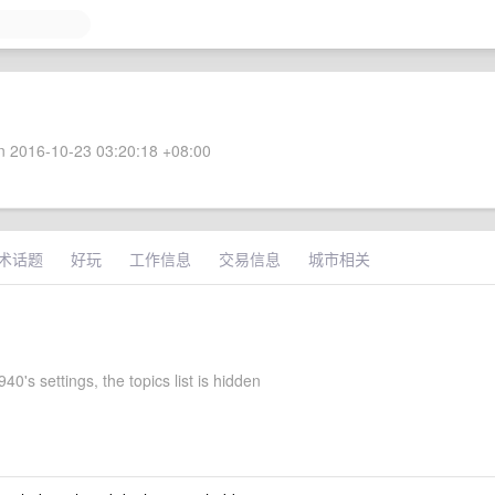
 2016-10-23 03:20:18 +08:00
术话题
好玩
工作信息
交易信息
城市相关
0's settings, the topics list is hidden