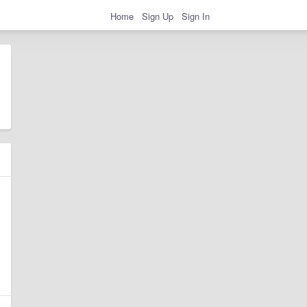
Home
Sign Up
Sign In