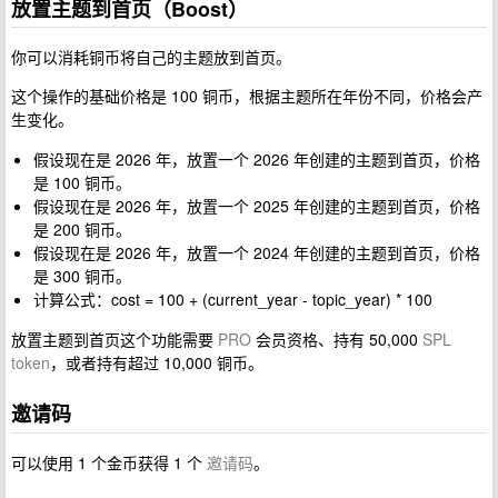
放置主题到首页（Boost）
你可以消耗铜币将自己的主题放到首页。
这个操作的基础价格是 100 铜币，根据主题所在年份不同，价格会产
生变化。
假设现在是 2026 年，放置一个 2026 年创建的主题到首页，价格
是 100 铜币。
假设现在是 2026 年，放置一个 2025 年创建的主题到首页，价格
是 200 铜币。
假设现在是 2026 年，放置一个 2024 年创建的主题到首页，价格
是 300 铜币。
计算公式：cost = 100 + (current_year - topic_year) * 100
放置主题到首页这个功能需要
PRO
会员资格、持有 50,000
SPL
token
，或者持有超过 10,000 铜币。
邀请码
可以使用 1 个金币获得 1 个
邀请码
。