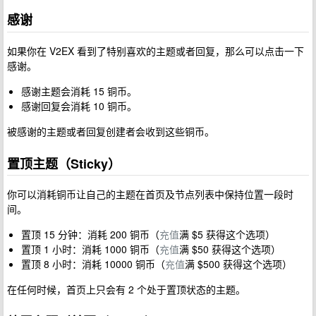
感谢
如果你在 V2EX 看到了特别喜欢的主题或者回复，那么可以点击一下
感谢。
感谢主题会消耗 15 铜币。
感谢回复会消耗 10 铜币。
被感谢的主题或者回复创建者会收到这些铜币。
置顶主题（Sticky）
你可以消耗铜币让自己的主题在首页及节点列表中保持位置一段时
间。
置顶 15 分钟：消耗 200 铜币（
充值
满 $5 获得这个选项）
置顶 1 小时：消耗 1000 铜币（
充值
满 $50 获得这个选项）
置顶 8 小时：消耗 10000 铜币（
充值
满 $500 获得这个选项）
在任何时候，首页上只会有 2 个处于置顶状态的主题。