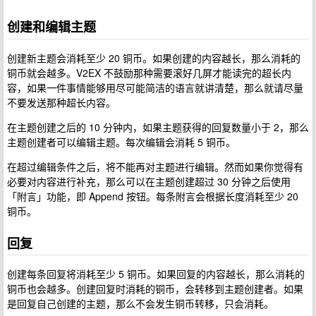
创建和编辑主题
创建新主题会消耗至少 20 铜币。如果创建的内容越长，那么消耗的
铜币就会越多。V2EX 不鼓励那种需要滚好几屏才能读完的超长内
容，如果一件事情能够用尽可能简洁的语言就讲清楚，那么就请尽量
不要发送那种超长内容。
在主题创建之后的 10 分钟内，如果主题获得的回复数量小于 2，那么
主题创建者可以编辑主题。每次编辑会消耗 5 铜币。
在超过编辑条件之后，将不能再对主题进行编辑。然而如果你觉得有
必要对内容进行补充，那么可以在主题创建超过 30 分钟之后使用
「附言」功能，即 Append 按钮。每条附言会根据长度消耗至少 20
铜币。
回复
创建每条回复将消耗至少 5 铜币。如果回复的内容越长，那么消耗的
铜币也会越多。创建回复时消耗的铜币，会转移到主题创建者。如果
是回复自己创建的主题，那么不会发生铜币转移，只会消耗。