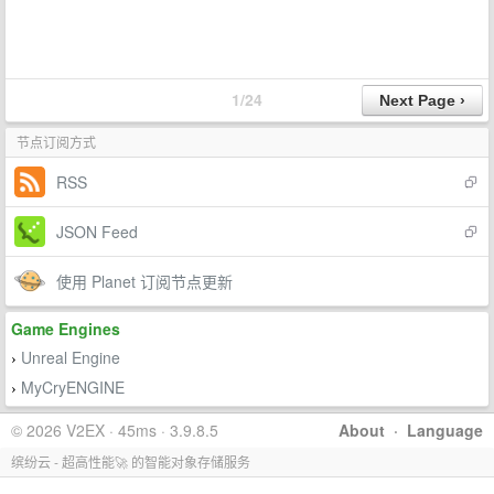
1/24
节点订阅方式
RSS
JSON Feed
使用 Planet 订阅节点更新
Game Engines
Unreal Engine
›
MyCryENGINE
›
© 2026 V2EX · 45ms · 3.9.8.5
About
·
Language
缤纷云 - 超高性能🚀 的智能对象存储服务