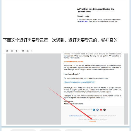
下面这个退订需要登录第一次遇到，退订需要登录的，够神奇的