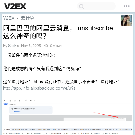
V2EX
云计算
›
阿里巴巴的阿里云消息， unsubscribe
这么神奇的吗？
By
Seck
at Nov 5, 2025 · 4010 views
一份邮件有两个退订地址的：
他们是故意的吗？只有我遇到这个情况吗？
这个退订地址： https 没有证书，还会显示不安全？ 退订地址：
http://app.info.alibabacloud.com/e/u?s