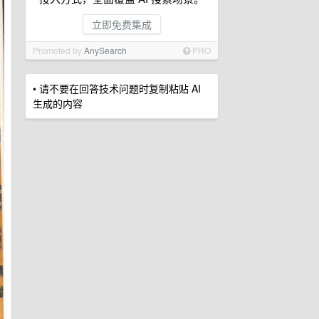
立即免费集成
Promoted by
AnySearch
PRO
• 请不要在回答技术问题时复制粘贴 AI
生成的内容