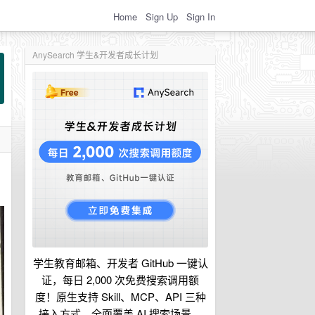
Home
Sign Up
Sign In
AnySearch 学生&开发者成长计划
学生教育邮箱、开发者 GitHub 一键认
证，每日 2,000 次免费搜索调用额
度！原生支持 Skill、MCP、API 三种
接入方式，全面覆盖 AI 搜索场景。