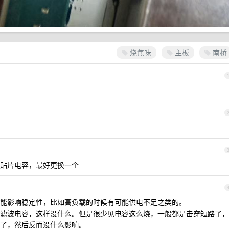
烧焦味
主板
南桥
贴片电容，最好更换一个
能影响稳定性，比如高负载的时候有可能供电不足之类的。
滤波电容，这样没什么。但是很少见电容这么烧，一般都是击穿短路了，
了，然后反而没什么影响。