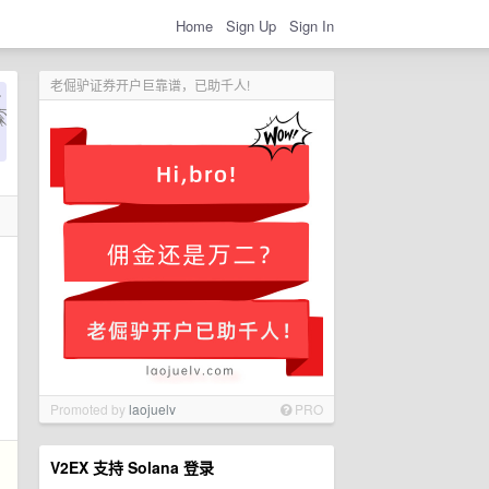
Home
Sign Up
Sign In
老倔驴证券开户巨靠谱，已助千人!
Promoted by
laojuelv
PRO
V2EX 支持 Solana 登录