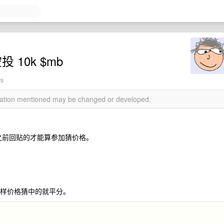
投 10k $mb
ws
rmation mentioned may be changed or developed.
6 点之前回贴的才能算参加猜价格。
一样价格猜中的就平分。