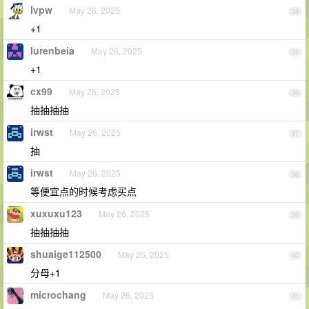
lvpw
May 26, 2025
34
+1
lurenbeia
May 26, 2025
35
+1
cx99
May 26, 2025
36
抽抽抽抽
irwst
May 26, 2025
37
抽
irwst
May 26, 2025
38
等便宜点的时候考虑买点
xuxuxu123
May 26, 2025
39
抽抽抽抽
shuaige112500
May 26, 2025
40
分母+1
microchang
May 26, 2025
41