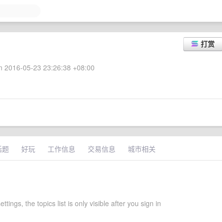
打赏
 2016-05-23 23:26:38 +08:00
话题
好玩
工作信息
交易信息
城市相关
ttings, the topics list is only visible after you sign in