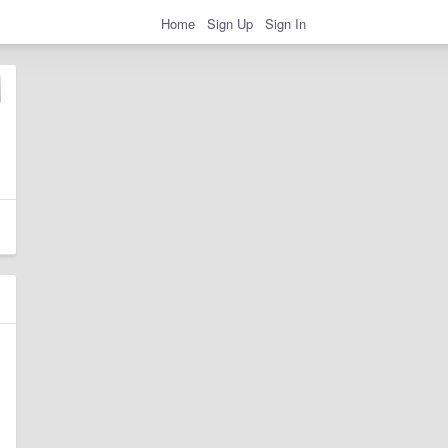
Home
Sign Up
Sign In