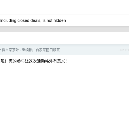
 including closed deals, is not hidden
12 份自家茶叶 - 继续推广自家茶园口粮茶
Jun 2
奖啦！您的参与让这次活动格外有意义！