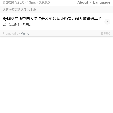
© 2026 V2EX · 13ms · 3.9.8.5
About
·
Language
您的好友邀请您加入 Bybit！
Bybit交易所中国大陆注册及实名认证KYC，输入邀请码享全
›
网最高返佣优惠。
Promoted by
Muniu
PRO