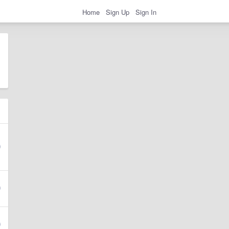
Home
Sign Up
Sign In