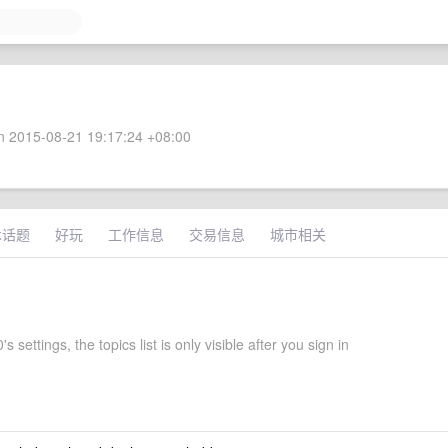
 2015-08-21 19:17:24 +08:00
术话题
好玩
工作信息
交易信息
城市相关
s settings, the topics list is only visible after you sign in