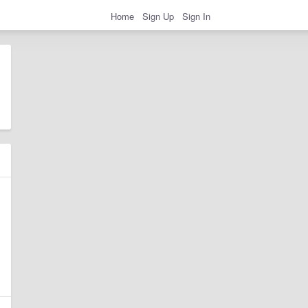
Home
Sign Up
Sign In