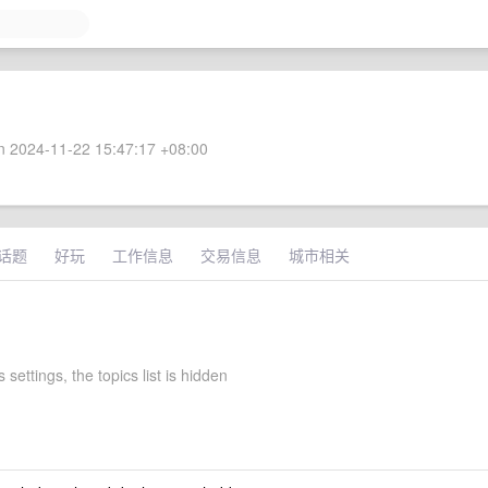
 2024-11-22 15:47:17 +08:00
话题
好玩
工作信息
交易信息
城市相关
 settings, the topics list is hidden