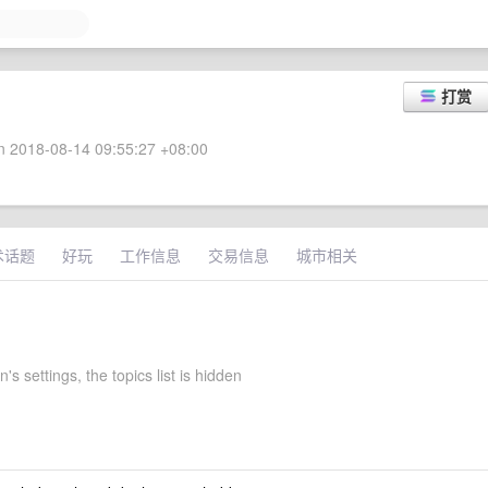
打赏
 2018-08-14 09:55:27 +08:00
术话题
好玩
工作信息
交易信息
城市相关
s settings, the topics list is hidden