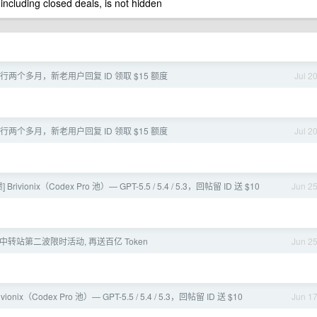
 including closed deals, is not hidden
稳定运行两个多月，新老用户回复 ID 领取 $15 额度
Jul 2
稳定运行两个多月，新老用户回复 ID 领取 $15 额度
Jul 2
Brivionix（Codex Pro 池）— GPT-5.5 / 5.4 / 5.3，回帖留 ID 送 $10
Jun 2
 中转站第二波限时活动, 再送百亿 Token
Jun 2
ivionix（Codex Pro 池）— GPT-5.5 / 5.4 / 5.3，回帖留 ID 送 $10
Jun 1