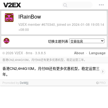
IRainBow
V2EX member #670340, joined on 2024-01-08 19:05:14
+08:00
切换主题列表
© 2026 V2EX · 8ms · 3.9.8.5
About
·
Language
香港CN2,4H4G10M，月付69还有更多优惠机型，稳定运营三年。
香港CN2,4H4G10M，月付69还有更多优惠机型，稳定运营三
›
年。
Promoted by
DeWjjj
PRO