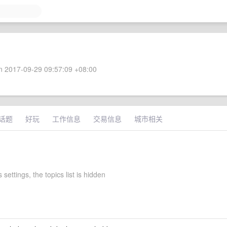
 2017-09-29 09:57:09 +08:00
话题
好玩
工作信息
交易信息
城市相关
 settings, the topics list is hidden