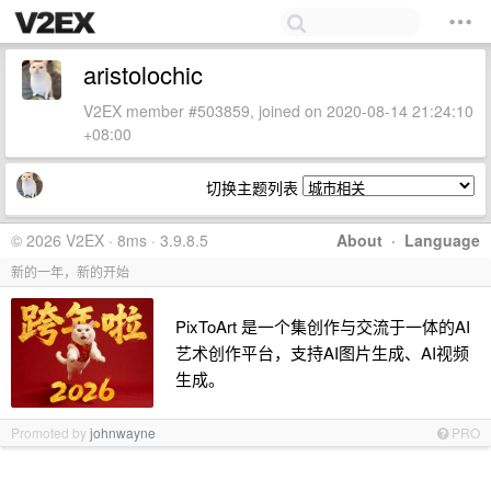
aristolochic
V2EX member #503859, joined on 2020-08-14 21:24:10
+08:00
切换主题列表
© 2026 V2EX · 8ms · 3.9.8.5
About
·
Language
新的一年，新的开始
PixToArt 是一个集创作与交流于一体的AI
艺术创作平台，支持AI图片生成、AI视频
生成。
Promoted by
johnwayne
PRO