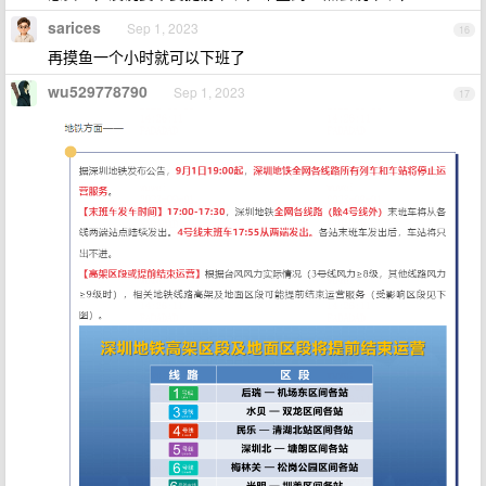
sarices
Sep 1, 2023
16
再摸鱼一个小时就可以下班了
wu529778790
Sep 1, 2023
17