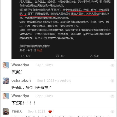
WasteNya
Sep 1, 2023
3
等通知
ochatokori
Sep 1, 2023 via Android
4
等通知，等到下班就放了
WasteNya
Sep 1, 2023
5
下班啦！！！！
YienX
Sep 1, 2023
4
6