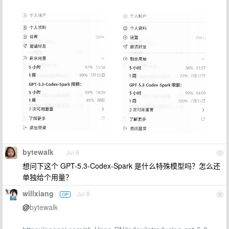
bytewalk
Jul 8
7
想问下这个 GPT-5.3-Codex-Spark 是什么特殊模型吗？怎么还
单独给个用量？
willxiang
Jul 8
OP
8
@
bytewalk