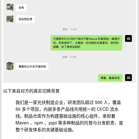
以下来自对方的真实切换
背景
我们是一家光伏制造企业，研发团队超过 500 人，覆盖
50 多个项目，内部多条产品线共用统一的 CI/CD 流水
线。制品仓库作为构建基础设施的核心组件，承担着
Maven 、npm 、pypi 等多种制品的托管与分发职责，是
整个研发体系的关键基础设施。