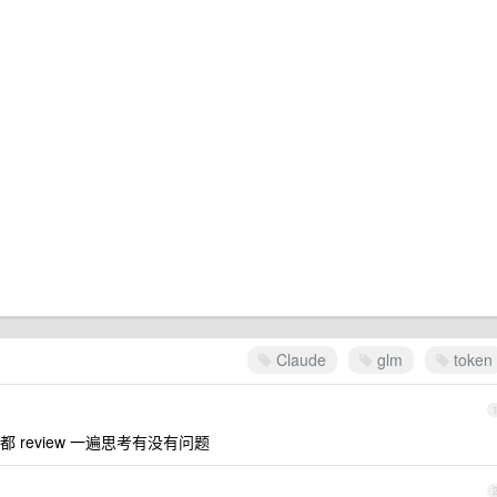
Claude
glm
token
review 一遍思考有没有问题