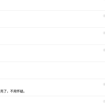
定是卡壳了，不用怀疑。