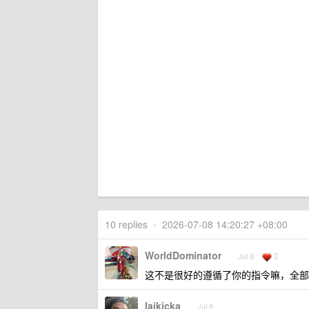
10 replies
•
2026-07-08 14:20:27 +08:00
WorldDominator
2
Jul 8
这不是很好的遵循了你的指令嘛，全部都 
laikicka
Jul 8