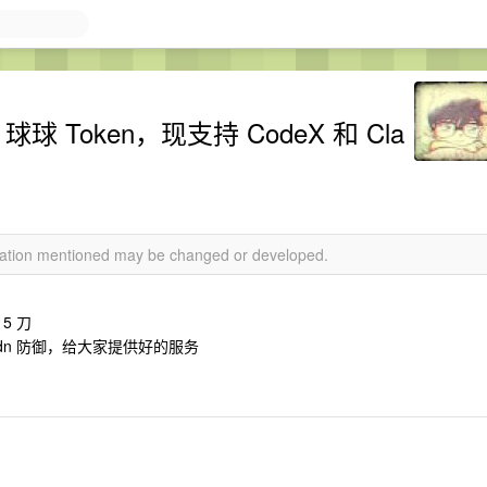
 Token，现支持 CodeX 和 Cla
rmation mentioned may be changed or developed.
5 刀
dn 防御，给大家提供好的服务