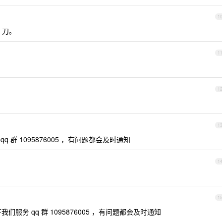
1
 刀。
1
1
1
 群 1095876005 ，有问题都会及时通知
1
1
服务 qq 群 1095876005 ，有问题都会及时通知