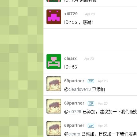
xi0729
Apr 23
ID:155 ，感谢！
clearx
Apr 23
ID:156
69partner
Apr 23
OP
@
clearlove13
已添加
69partner
Apr 23
OP
@
xi0729
已添加，建议加一下我们服务 qq
69partner
Apr 23
OP
@
clearx
已添加，建议加一下我们服务 qq