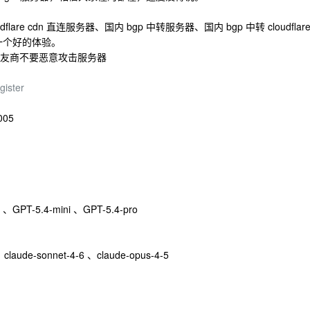
are cdn 直连服务器、国内 bgp 中转服务器、国内 bgp 中转 cloudflar
一个好的体验。
友商不要恶意攻击服务器
gister
05
 、GPT-5.4-mini 、GPT-5.4-pro
、claude-sonnet-4-6 、claude-opus-4-5