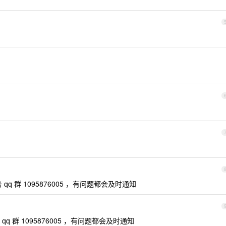
 群 1095876005 ，有问题都会及时通知
 群 1095876005 ，有问题都会及时通知