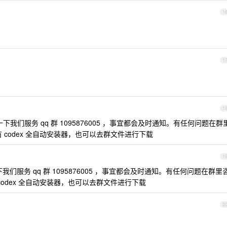
1
1
1
们服务 qq 群 1095876005 ，事宜都会及时通知。有任何问题在群
 codex 全自动安装器，也可以去群文件进行下载
1
服务 qq 群 1095876005 ，事宜都会及时通知。有任何问题在群里
odex 全自动安装器，也可以去群文件进行下载
2