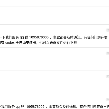
2
我们服务 qq 群 1095876005 ，事宜都会及时通知。有任何问题在群
有 codex 全自动安装器，也可以去群文件进行下载
2
2
2
服务 qq 群 1095876005 ，事宜都会及时通知。有任何问题在群里