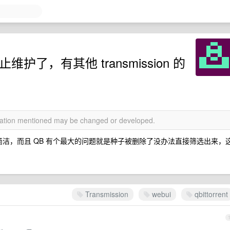
ol 停止维护了，有其他 transmission 的
rmation mentioned may be changed or developed.
ssion 更加简洁，而且 QB 有个最大的问题就是种子被删除了没办法直接筛选出来，
Transmission
webui
qbittorrent