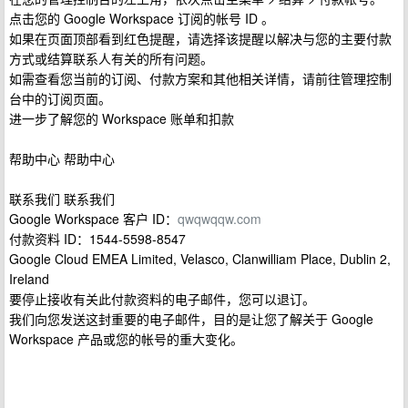
点击您的 Google Workspace 订阅的帐号 ID 。
如果在页面顶部看到红色提醒，请选择该提醒以解决与您的主要付款
方式或结算联系人有关的所有问题。
如需查看您当前的订阅、付款方案和其他相关详情，请前往管理控制
台中的订阅页面。
进一步了解您的 Workspace 账单和扣款
帮助中心 帮助中心
联系我们 联系我们
Google Workspace 客户 ID：
qwqwqqw.com
付款资料 ID：1544-5598-8547
Google Cloud EMEA Limited, Velasco, Clanwilliam Place, Dublin 2,
Ireland
要停止接收有关此付款资料的电子邮件，您可以退订。
我们向您发送这封重要的电子邮件，目的是让您了解关于 Google
Workspace 产品或您的帐号的重大变化。