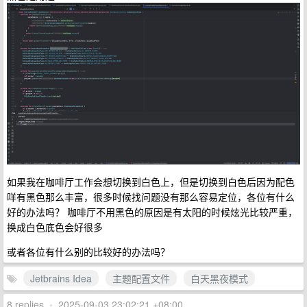
如果我在咖啡厅工作会想切换到白色上，但是切换到白色后因为配色
咩有黑色那么丰富，很多时候找问题没有那么容易定位，各位有什么
好的办法吗？ 咖啡厅不用黑色的原因是有太阳的时候炫光比较严重，
换成白色底色会好很多
或者各位有什么别的比较好的办法吗？
Jetbrains Idea
主题配置文件
白天黑夜模式
8 replies
•
2025-09-03 23:02:21 +08:00